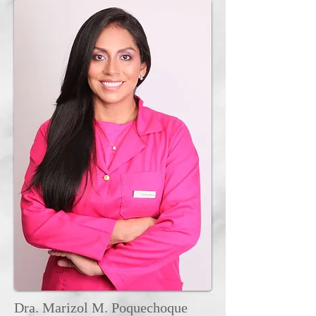
Dra. Marizol M. Poquechoque